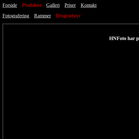
Forside
Produkter
Galleri
Priser
Kontakt
Fotografering
Rammer
Brugt udstyr
HNFoto har pt.